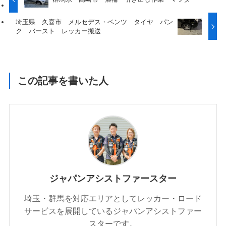
埼玉県 久喜市 メルセデス・ベンツ タイヤ パン
ク バースト レッカー搬送
この記事を書いた人
ジャパンアシストファースター
埼玉・群馬を対応エリアとしてレッカー・ロード
サービスを展開しているジャパンアシストファー
スターです。