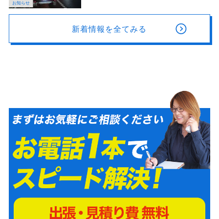
お知らせ
新着情報を全てみる