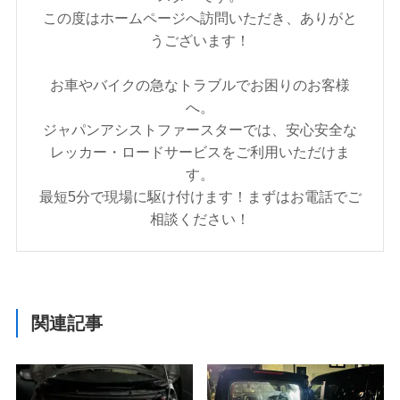
この度はホームページへ訪問いただき、ありがと
うございます！
お車やバイクの急なトラブルでお困りのお客様
へ。
ジャパンアシストファースターでは、安心安全な
レッカー・ロードサービスをご利用いただけま
す。
最短5分で現場に駆け付けます！まずはお電話でご
相談ください！
関連記事