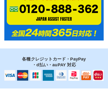
各種クレジットカード・PayPay
・d払い・auPAY 対応