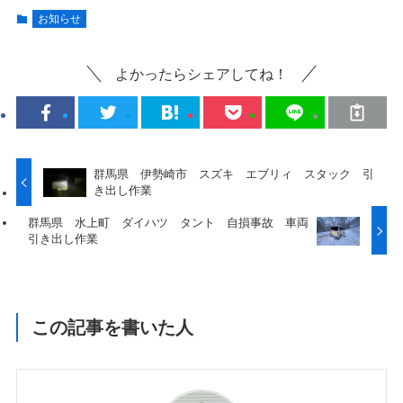
お知らせ
よかったらシェアしてね！
群馬県 伊勢崎市 スズキ エブリィ スタック 引
き出し作業
群馬県 水上町 ダイハツ タント 自損事故 車両
引き出し作業
この記事を書いた人