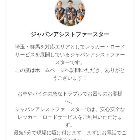
ジャパンアシストファースター
埼玉・群馬を対応エリアとしてレッカー・ロード
サービスを展開しているジャパンアシストファー
スターです。
この度はホームページへ訪問いただき、ありがと
うございます！
お車やバイクの急なトラブルでお困りのお客様
へ。
ジャパンアシストファースターでは、安心安全な
レッカー・ロードサービスをご利用いただけま
す。
最短5分で現場に駆け付けます！まずはお電話でご