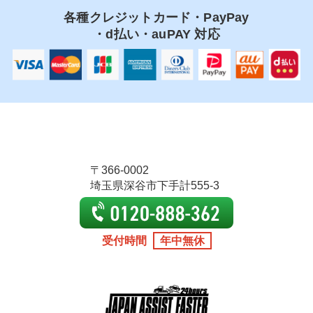
各種クレジットカード・PayPay
・d払い・auPAY 対応
〒366-0002
埼玉県深谷市下手計555-3
受付時間
年中無休