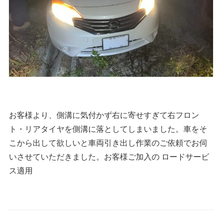
お客様より、側溝に気付かず右に寄せすぎて右フロン
ト・リアタイヤを側溝に落としてしまいました。車をそ
こから出して欲しいと車両引き出し作業のご依頼でお伺
いさせていただきました。お客様ご加入の ロードサービ
ス適用