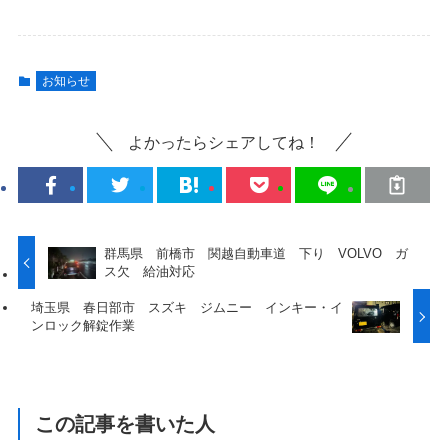
お知らせ
よかったらシェアしてね！
群馬県 前橋市 関越自動車道 下り VOLVO ガ
ス欠 給油対応
埼玉県 春日部市 スズキ ジムニー インキー・イ
ンロック解錠作業
この記事を書いた人