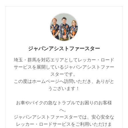
ジャパンアシストファースター
埼玉・群馬を対応エリアとしてレッカー・ロード
サービスを展開しているジャパンアシストファー
スターです。
この度はホームページへ訪問いただき、ありがと
うございます！
お車やバイクの急なトラブルでお困りのお客様
へ。
ジャパンアシストファースターでは、安心安全な
レッカー・ロードサービスをご利用いただけま