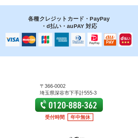
各種クレジットカード・PayPay
・d払い・auPAY 対応
〒366-0002
埼玉県深谷市下手計555-3
受付時間
年中無休