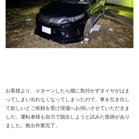
お客様より、Ｕターンしたら畑に気付かずタイヤがはま
ってしまい出れなくなってしまったので、車を引き出し
て欲しいとご依頼を受け現場へお伺いさせていただきま
した。運転者様も自力で脱出しようと試みた形跡があり
ました。救出作業完了。