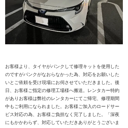
お客様より、タイヤがパンクして修理キットを使用した
のですがパンクがなおらなかった為、対応をお願いした
いとご依頼を受け現場にお伺させていただきました。後
日、お客様ご指定の修理工場様へ搬送。レンタカー特約
がありお客様は弊社のレンタカーにてご帰宅、修理期間
中もご利用になられました。お客様ご加入のロードサー
ビス対応の為、お客様ご負担なく完了しました。「深夜
にもかかわらず、対応していただきありがとうございま