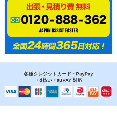
各種クレジットカード・PayPay
・d払い・auPAY 対応