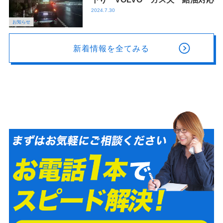
2024.7.30
お知らせ
新着情報を全てみる