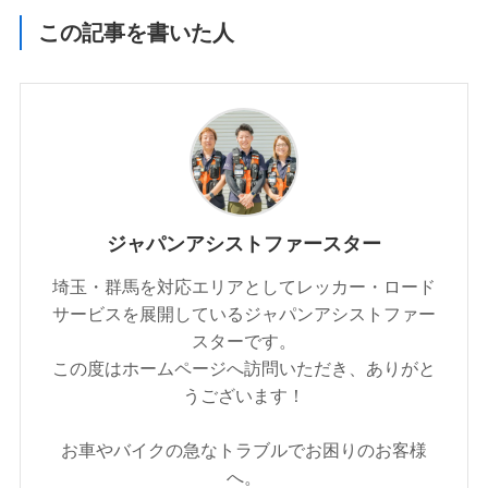
この記事を書いた人
ジャパンアシストファースター
埼玉・群馬を対応エリアとしてレッカー・ロード
サービスを展開しているジャパンアシストファー
スターです。
この度はホームページへ訪問いただき、ありがと
うございます！
お車やバイクの急なトラブルでお困りのお客様
へ。