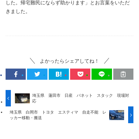
した。帰宅難民にならず助かります」とお言葉をいただ
きました。
よかったらシェアしてね！
埼玉県 蓮田市 日産 バネット スタック 現場対
応
埼玉県 白岡市 トヨタ エスティマ 自走不能 レ
ッカー移動・搬送