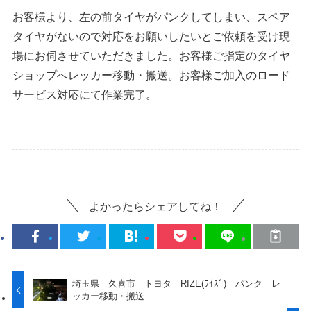
お客様より、左の前タイヤがパンクしてしまい、スペア
タイヤがないので対応をお願いしたいとご依頼を受け現
場にお伺させていただきました。お客様ご指定のタイヤ
ショップへレッカー移動・搬送。お客様ご加入のロード
サービス対応にて作業完了。
よかったらシェアしてね！
埼玉県 久喜市 トヨタ RIZE(ﾗｲｽﾞ) パンク レ
ッカー移動・搬送