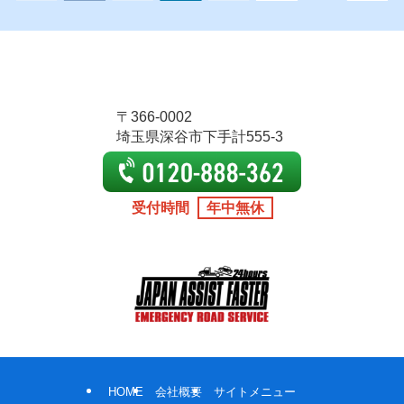
〒366-0002
埼玉県深谷市下手計555-3
受付時間
年中無休
HOME
会社概要
サイトメニュー