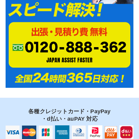
各種クレジットカード・PayPay
・d払い・auPAY 対応