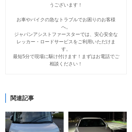
うございます！
お車やバイクの急なトラブルでお困りのお客様
へ。
ジャパンアシストファースターでは、安心安全な
レッカー・ロードサービスをご利用いただけま
す。
最短5分で現場に駆け付けます！まずはお電話でご
相談ください！
関連記事