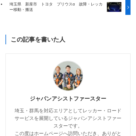
埼玉県 新座市 トヨタ プリウスα 故障・レッカ
ー移動・搬送
この記事を書いた人
ジャパンアシストファースター
埼玉・群馬を対応エリアとしてレッカー・ロード
サービスを展開しているジャパンアシストファー
スターです。
この度はホームページへ訪問いただき、ありがと