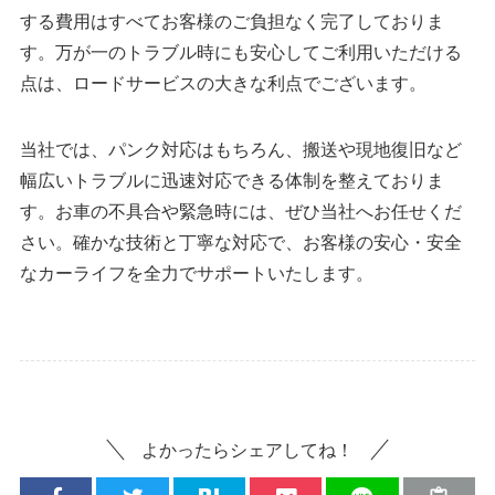
する費用はすべてお客様のご負担なく完了しておりま
す。万が一のトラブル時にも安心してご利用いただける
点は、ロードサービスの大きな利点でございます。
当社では、パンク対応はもちろん、搬送や現地復旧など
幅広いトラブルに迅速対応できる体制を整えておりま
す。お車の不具合や緊急時には、ぜひ当社へお任せくだ
さい。確かな技術と丁寧な対応で、お客様の安心・安全
なカーライフを全力でサポートいたします。
よかったらシェアしてね！