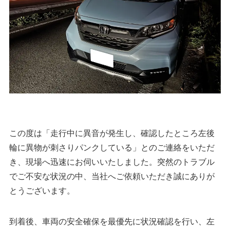
この度は「走行中に異音が発生し、確認したところ左後
輪に異物が刺さりパンクしている」とのご連絡をいただ
き、現場へ迅速にお伺いいたしました。突然のトラブル
でご不安な状況の中、当社へご依頼いただき誠にありが
とうございます。
到着後、車両の安全確保を最優先に状況確認を行い、左