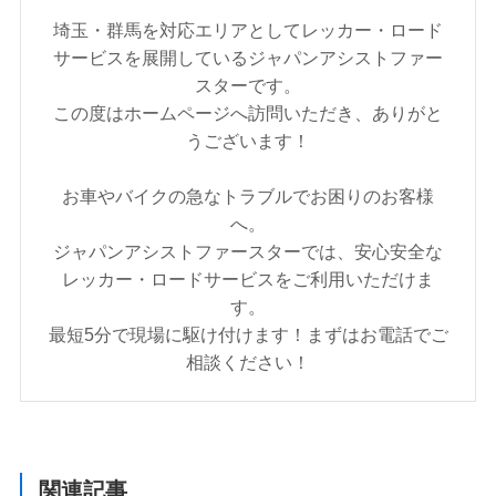
埼玉・群馬を対応エリアとしてレッカー・ロード
サービスを展開しているジャパンアシストファー
スターです。
この度はホームページへ訪問いただき、ありがと
うございます！
お車やバイクの急なトラブルでお困りのお客様
へ。
ジャパンアシストファースターでは、安心安全な
レッカー・ロードサービスをご利用いただけま
す。
最短5分で現場に駆け付けます！まずはお電話でご
相談ください！
関連記事