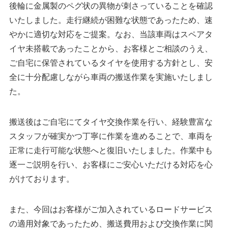
後輪に金属製のペグ状の異物が刺さっていることを確認
いたしました。走行継続が困難な状態であったため、速
やかに適切な対応をご提案。なお、当該車両はスペアタ
イヤ未搭載であったことから、お客様とご相談のうえ、
ご自宅に保管されているタイヤを使用する方針とし、安
全に十分配慮しながら車両の搬送作業を実施いたしまし
た。
搬送後はご自宅にてタイヤ交換作業を行い、経験豊富な
スタッフが確実かつ丁寧に作業を進めることで、車両を
正常に走行可能な状態へと復旧いたしました。作業中も
逐一ご説明を行い、お客様にご安心いただける対応を心
がけております。
また、今回はお客様がご加入されているロードサービス
の適用対象であったため、搬送費用および交換作業に関