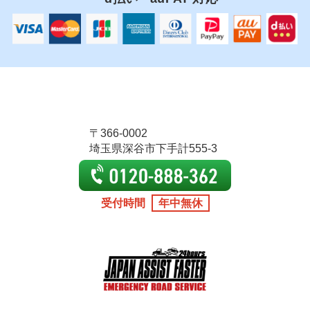
〒366-0002
埼玉県深谷市下手計555-3
受付時間
年中無休