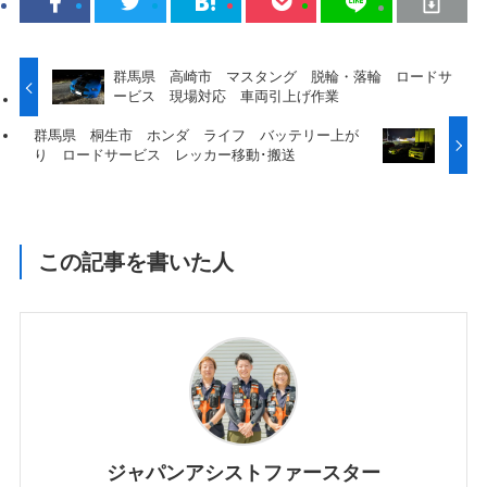
群馬県 高崎市 マスタング 脱輪・落輪 ロードサ
ービス 現場対応 車両引上げ作業
群馬県 桐生市 ホンダ ライフ バッテリー上が
り ロードサービス レッカー移動･搬送
この記事を書いた人
ジャパンアシストファースター