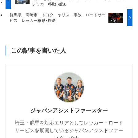
レッカー移動･搬送
群馬県 高崎市 トヨタ ヤリス 事故 ロードサー
ビス レッカー移動･搬送
この記事を書いた人
ジャパンアシストファースター
埼玉・群馬を対応エリアとしてレッカー・ロード
サービスを展開しているジャパンアシストファー