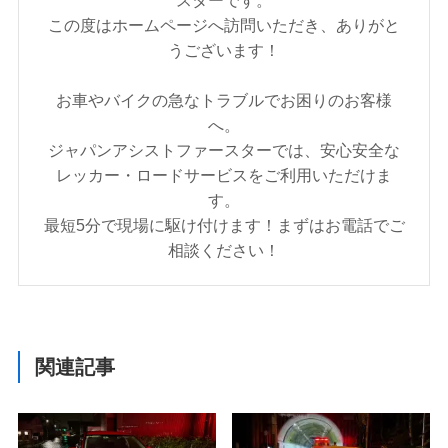
スターです。
この度はホームページへ訪問いただき、ありがと
うございます！
お車やバイクの急なトラブルでお困りのお客様
へ。
ジャパンアシストファースターでは、安心安全な
レッカー・ロードサービスをご利用いただけま
す。
最短5分で現場に駆け付けます！まずはお電話でご
相談ください！
関連記事