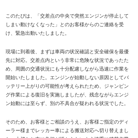
このたびは、「交差点の中央で突然エンジンが停止して
しまい動けなくなった」とのお客様からのご連絡を受
け、緊急出動いたしました。
現場に到着後、まずは車両の状況確認と安全確保を最優
先に対応。交差点内という非常に危険な状況であったた
め、周囲の交通状況にも十分配慮しながら迅速に作業を
開始いたしました。エンジンが始動しない原因としてバ
ッテリー上がりの可能性が考えられたため、ジャンピン
グ作業による復旧を実施しましたが、残念ながらエンジ
ン始動には至らず、別の不具合が疑われる状況でした。
そのため、お客様とご相談のうえ、お客様ご指定のディ
ーラー様までレッカー車による搬送対応へ切り替えまし