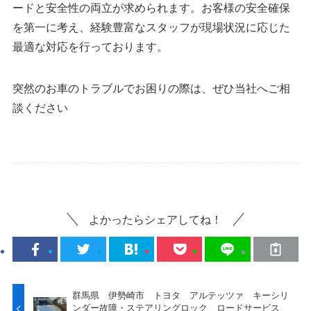
ードと安全性の両立が求められます。お客様の安全確保
を第一に考え、経験豊富なスタッフが現場状況に応じた
最適な対応を行っております。
突然のお車のトラブルでお困りの際は、ぜひ当社へご相
談ください
よかったらシェアしてね！
群馬県 伊勢崎市 トヨタ アルテッツァ キーシリ
ンダー故障・ステアリングロック ロードサービス