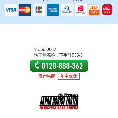
〒366-0002
埼玉県深谷市下手計555-3
受付時間
年中無休