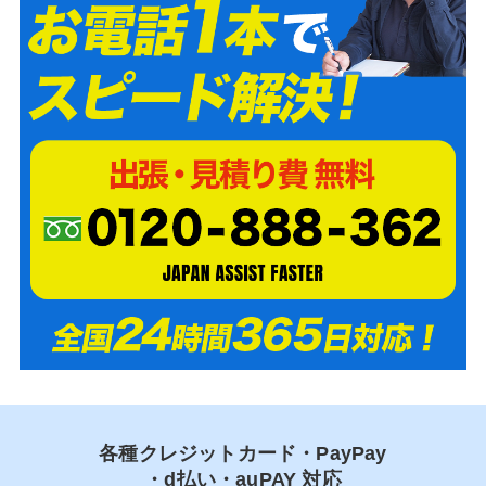
各種クレジットカード・PayPay
・d払い・auPAY 対応