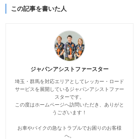
この記事を書いた人
ジャパンアシストファースター
埼玉・群馬を対応エリアとしてレッカー・ロード
サービスを展開しているジャパンアシストファー
スターです。
この度はホームページへ訪問いただき、ありがと
うございます！
お車やバイクの急なトラブルでお困りのお客様
へ。