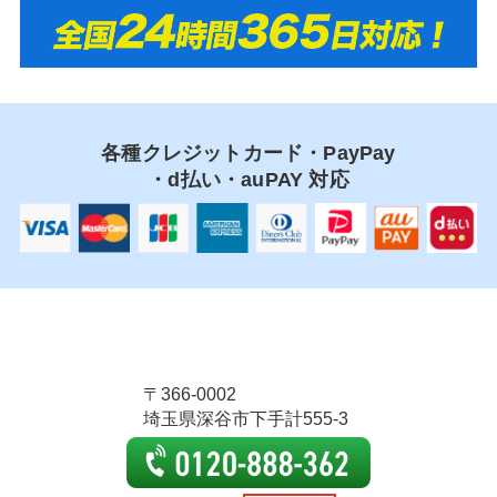
各種クレジットカード・PayPay
・d払い・auPAY 対応
〒366-0002
埼玉県深谷市下手計555-3