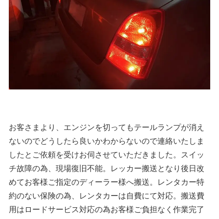
お客さまより、エンジンを切ってもテールランプが消え
ないのでどうしたら良いかわからないので連絡いたしま
したとご依頼を受けお伺させていただきました。スイッ
チ故障の為、現場復旧不能。レッカー搬送となり後日改
めてお客様ご指定のディーラー様へ搬送。レンタカー特
約のない保険の為、レンタカーは自費にて対応。搬送費
用はロードサービス対応の為お客様ご負担なく作業完了