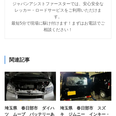
ジャパンアシストファースターでは、安心安全な
レッカー・ロードサービスをご利用いただけま
す。
最短5分で現場に駆け付けます！まずはお電話でご
相談ください！
関連記事
埼玉県 春日部市 ダイハ
埼玉県 春日部市 スズ
ツ ムーブ バッテリーあ
キ ジムニー インキー・