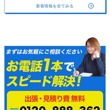
新着情報を全てみる