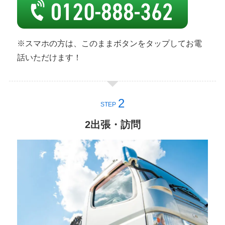
※スマホの方は、このままボタンをタップしてお電
話いただけます！
STEP
2出張・訪問