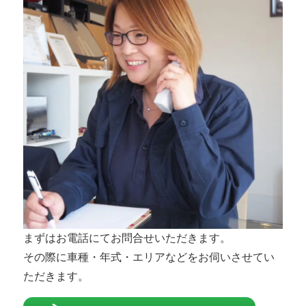
まずはお電話にてお問合せいただきます。
その際に車種・年式・エリアなどをお伺いさせてい
ただきます。