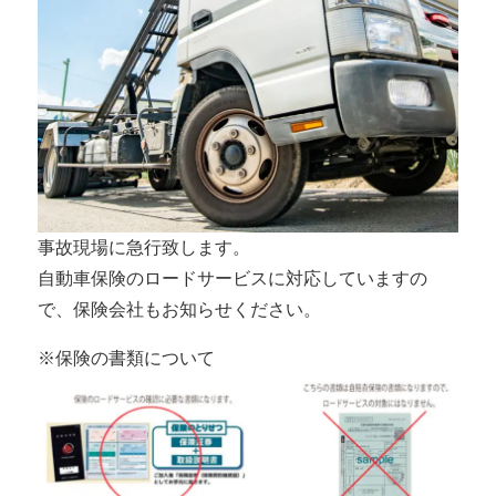
事故現場に急行致します。
自動車保険のロードサービスに対応していますの
で、保険会社もお知らせください。
※保険の書類について