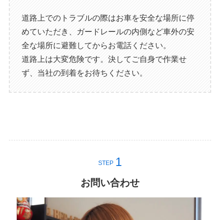
道路上でのトラブルの際はお車を安全な場所に停
めていただき、ガードレールの内側など車外の安
全な場所に避難してからお電話ください。
道路上は大変危険です。決してご自身で作業せ
ず、当社の到着をお待ちください。
STEP
お問い合わせ