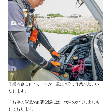
作業内容にもよりますが、最短 5分で作業が完了い
たします。
※お車の修理が必要な際には、代車のお貸し出しも
しております。