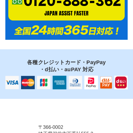
各種クレジットカード・PayPay
・d払い・auPAY 対応
〒366-0002