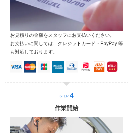
お見積りの金額をスタッフにお支払いください。
お支払いに関しては、クレジットカード・PayPay 等
も対応しております。
STEP
作業開始