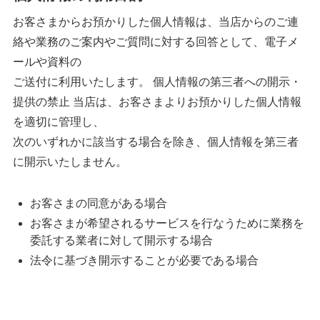
お客さまからお預かりした個人情報は、当店からのご連
絡や業務のご案内やご質問に対する回答として、電子メ
ールや資料の
ご送付に利用いたします。 個人情報の第三者への開示・
提供の禁止 当店は、お客さまよりお預かりした個人情報
を適切に管理し、
次のいずれかに該当する場合を除き、個人情報を第三者
に開示いたしません。
お客さまの同意がある場合
お客さまが希望されるサービスを行なうために業務を
委託する業者に対して開示する場合
法令に基づき開示することが必要である場合