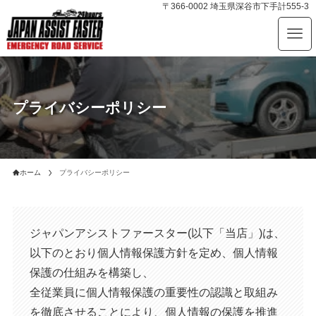
〒366-0002 埼玉県深谷市下手計555-3
プライバシーポリシー
ホーム
プライバシーポリシー
ジャパンアシストファースター(以下「当店」)は、
以下のとおり個人情報保護方針を定め、個人情報
保護の仕組みを構築し、
全従業員に個人情報保護の重要性の認識と取組み
を徹底させることにより、個人情報の保護を推進