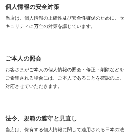
個人情報の安全対策
当店は、個人情報の正確性及び安全性確保のために、セ
キュリティに万全の対策を講じています。
ご本人の照会
お客さまがご本人の個人情報の照会・修正・削除などを
ご希望される場合には、ご本人であることを確認の上、
対応させていただきます。
法令、規範の遵守と見直し
当店は、保有する個人情報に関して適用される日本の法