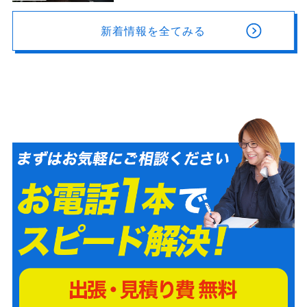
新着情報を全てみる