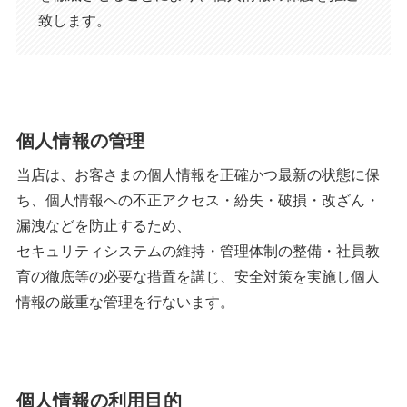
致します。
個人情報の管理
当店は、お客さまの個人情報を正確かつ最新の状態に保
ち、個人情報への不正アクセス・紛失・破損・改ざん・
漏洩などを防止するため、
セキュリティシステムの維持・管理体制の整備・社員教
育の徹底等の必要な措置を講じ、安全対策を実施し個人
情報の厳重な管理を行ないます。
個人情報の利用目的