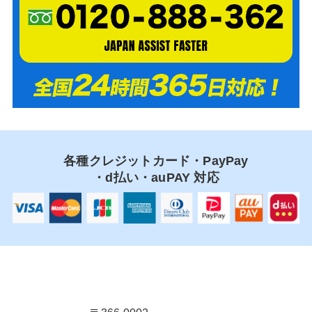
各種クレジットカード・PayPay
・d払い・auPAY 対応