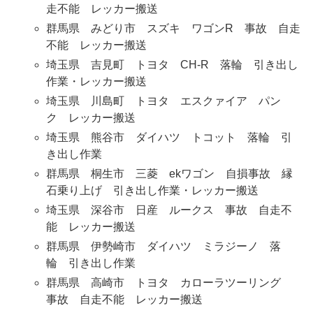
走不能 レッカー搬送
群馬県 みどり市 スズキ ワゴンR 事故 自走
不能 レッカー搬送
埼玉県 吉見町 トヨタ CH-R 落輪 引き出し
作業・レッカー搬送
埼玉県 川島町 トヨタ エスクァイア パン
ク レッカー搬送
埼玉県 熊谷市 ダイハツ トコット 落輪 引
き出し作業
群馬県 桐生市 三菱 ekワゴン 自損事故 縁
石乗り上げ 引き出し作業・レッカー搬送
埼玉県 深谷市 日産 ルークス 事故 自走不
能 レッカー搬送
群馬県 伊勢崎市 ダイハツ ミラジーノ 落
輪 引き出し作業
群馬県 高崎市 トヨタ カローラツーリング
事故 自走不能 レッカー搬送