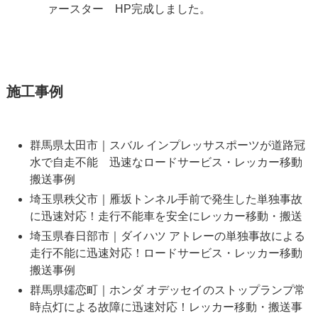
ァースター HP完成しました。
施工事例
群馬県太田市｜スバル インプレッサスポーツが道路冠
水で自走不能 迅速なロードサービス・レッカー移動
搬送事例
埼玉県秩父市｜雁坂トンネル手前で発生した単独事故
に迅速対応！走行不能車を安全にレッカー移動・搬送
埼玉県春日部市｜ダイハツ アトレーの単独事故による
走行不能に迅速対応！ロードサービス・レッカー移動
搬送事例
群馬県嬬恋町｜ホンダ オデッセイのストップランプ常
時点灯による故障に迅速対応！レッカー移動・搬送事