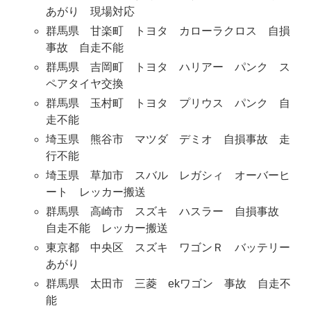
あがり 現場対応
群馬県 甘楽町 トヨタ カローラクロス 自損
事故 自走不能
群馬県 吉岡町 トヨタ ハリアー パンク ス
ペアタイヤ交換
群馬県 玉村町 トヨタ プリウス パンク 自
走不能
埼玉県 熊谷市 マツダ デミオ 自損事故 走
行不能
埼玉県 草加市 スバル レガシィ オーバーヒ
ート レッカー搬送
群馬県 高崎市 スズキ ハスラー 自損事故
自走不能 レッカー搬送
東京都 中央区 スズキ ワゴンＲ バッテリー
あがり
群馬県 太田市 三菱 ekワゴン 事故 自走不
能