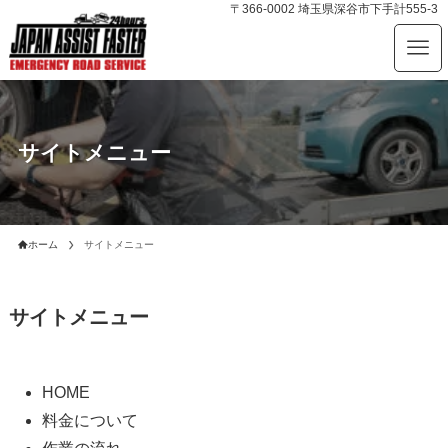
〒366-0002 埼玉県深谷市下手計555-3
サイトメニュー
ホーム
サイトメニュー
サイトメニュー
HOME
料金について