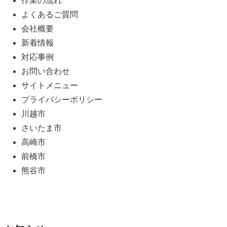
作業の流れ
よくあるご質問
会社概要
新着情報
対応事例
お問い合わせ
サイトメニュー
プライバシーポリシー
川越市
さいたま市
高崎市
前橋市
熊谷市