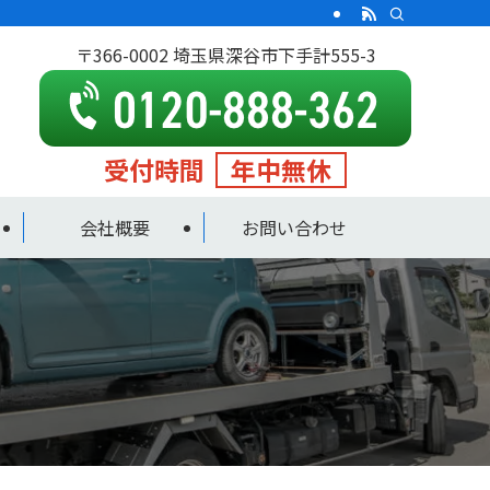
〒366-0002 埼玉県深谷市下手計555-3
受付時間
年中無休
会社概要
お問い合わせ