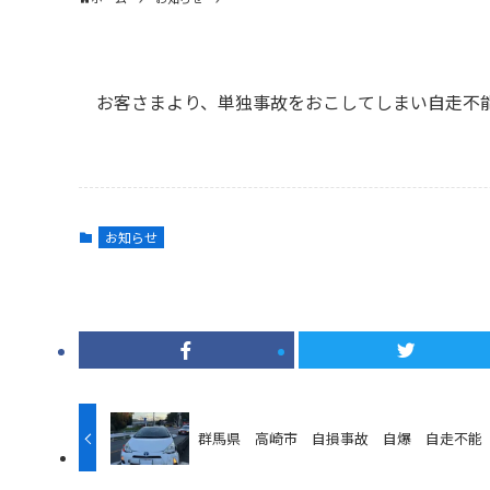
お客さまより、単独事故をおこしてしまい自走不
お知らせ
群馬県 高崎市 自損事故 自爆 自走不能