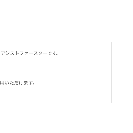
アシストファースターです。
用いただけます。