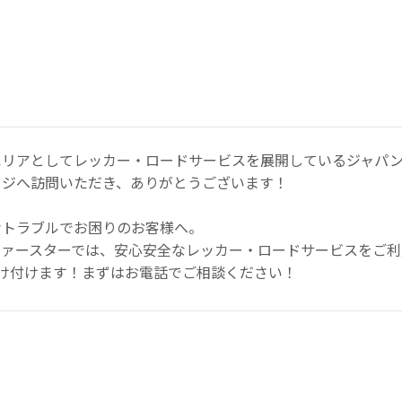
エリアとしてレッカー・ロードサービスを展開しているジャパン
ージへ訪問いただき、ありがとうございます！
なトラブルでお困りのお客様へ。
ファースターでは、安心安全なレッカー・ロードサービスをご利
け付けます！まずはお電話でご相談ください！