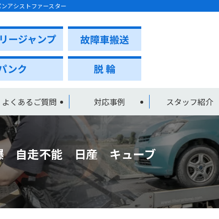
パンアシストファースター
よくあるご質問
対応事例
スタッフ紹介
爆 自走不能 日産 キューブ