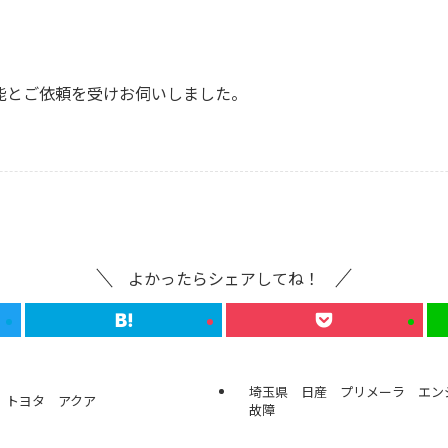
能とご依頼を受けお伺いしました。
よかったらシェアしてね！
埼玉県 日産 プリメーラ エ
 トヨタ アクア
故障