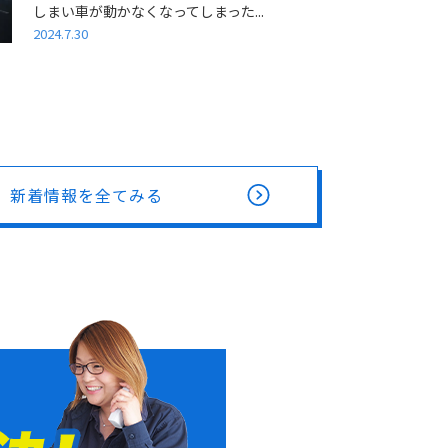
しまい車が動かなくなってしまった...
2024.7.30
新着情報を全てみる