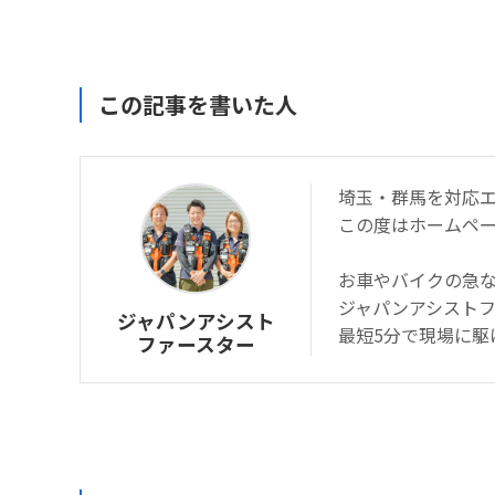
この記事を書いた人
埼玉・群馬を対応
この度はホームペ
お車やバイクの急
ジャパンアシスト
ジャパンアシスト
最短5分で現場に駆
ファースター