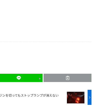
ンジンを切ってもストップランプが消えない