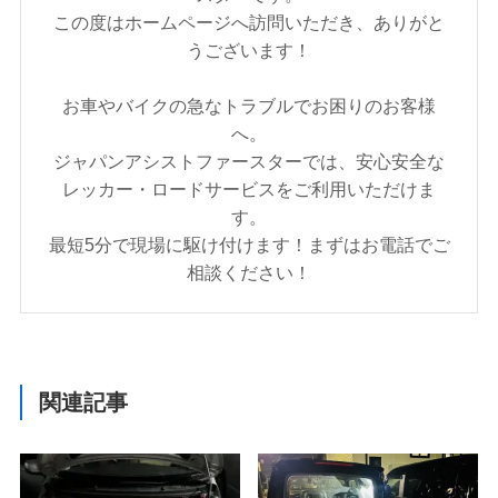
この度はホームページへ訪問いただき、ありがと
うございます！
お車やバイクの急なトラブルでお困りのお客様
へ。
ジャパンアシストファースターでは、安心安全な
レッカー・ロードサービスをご利用いただけま
す。
最短5分で現場に駆け付けます！まずはお電話でご
相談ください！
関連記事