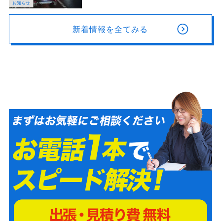
お知らせ
新着情報を全てみる