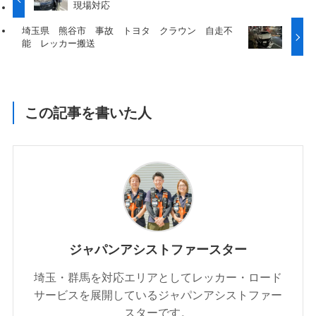
現場対応
埼玉県 熊谷市 事故 トヨタ クラウン 自走不
能 レッカー搬送
この記事を書いた人
ジャパンアシストファースター
埼玉・群馬を対応エリアとしてレッカー・ロード
サービスを展開しているジャパンアシストファー
スターです。