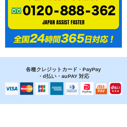
各種クレジットカード・PayPay
・d払い・auPAY 対応