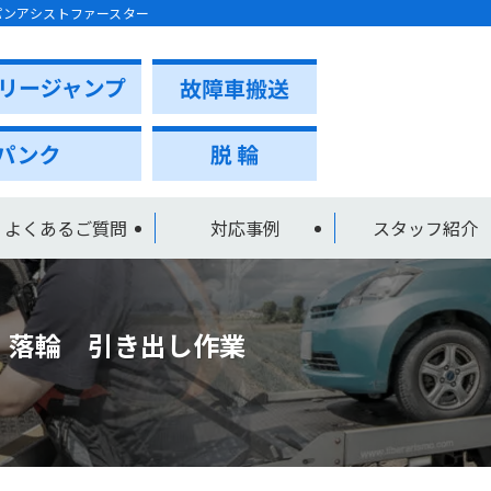
パンアシストファースター
よくあるご質問
対応事例
スタッフ紹介
 落輪 引き出し作業