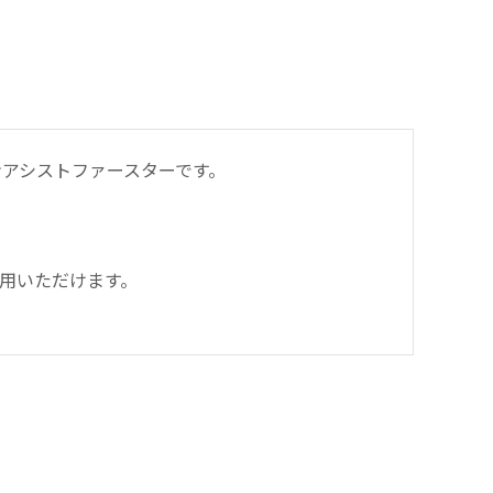
アシストファースターです。
用いただけます。