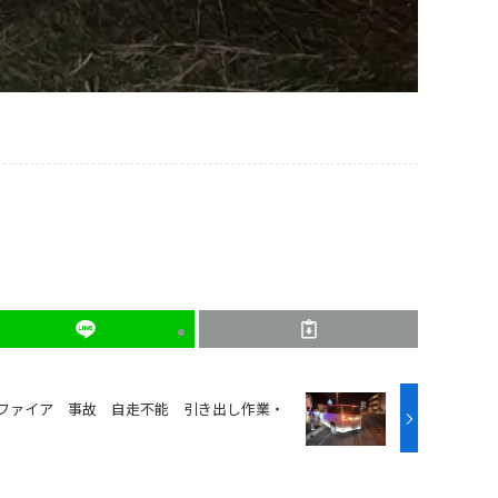
ファイア 事故 自走不能 引き出し作業・