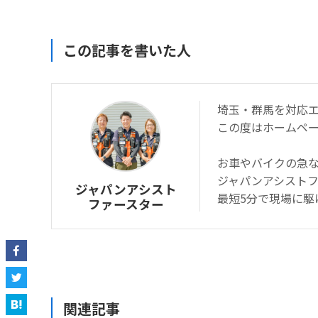
この記事を書いた人
埼玉・群馬を対応
この度はホームペ
お車やバイクの急
ジャパンアシスト
ジャパンアシスト
最短5分で現場に駆
ファースター
関連記事