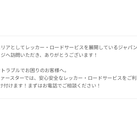
エリアとしてレッカー・ロードサービスを展開しているジャパン
ージへ訪問いただき、ありがとうございます！
なトラブルでお困りのお客様へ。
ファースターでは、安心安全なレッカー・ロードサービスをご利
け付けます！まずはお電話でご相談ください！