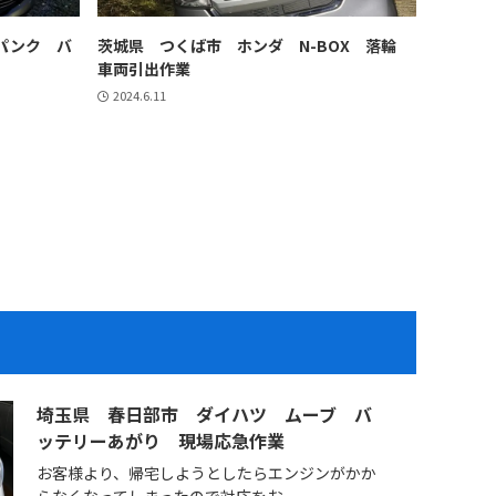
パンク バ
茨城県 つくば市 ホンダ N-BOX 落輪
車両引出作業
2024.6.11
埼玉県 春日部市 ダイハツ ムーブ バ
ッテリーあがり 現場応急作業
お客様より、帰宅しようとしたらエンジンがかか
らなくなってしまったので対応をお...