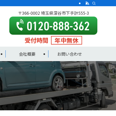
〒366-0002 埼玉県深谷市下手計555-3
受付時間
年中無休
会社概要
お問い合わせ