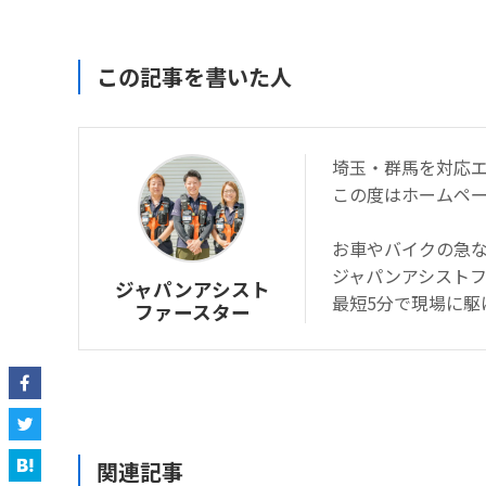
この記事を書いた人
埼玉・群馬を対応
この度はホームペ
お車やバイクの急
ジャパンアシスト
ジャパンアシスト
最短5分で現場に駆
ファースター
関連記事