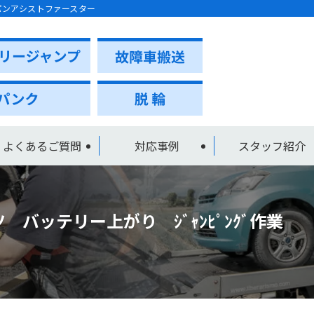
パンアシストファースター
よくあるご質問
対応事例
スタッフ紹介
バッテリー上がり ｼﾞｬﾝﾋﾟﾝｸﾞ作業