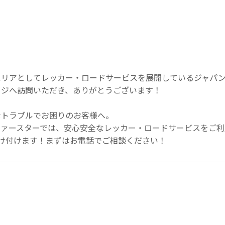
エリアとしてレッカー・ロードサービスを展開しているジャパン
ージへ訪問いただき、ありがとうございます！
なトラブルでお困りのお客様へ。
ファースターでは、安心安全なレッカー・ロードサービスをご利
け付けます！まずはお電話でご相談ください！