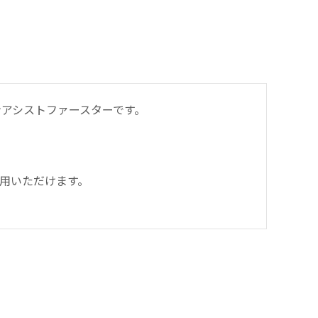
アシストファースターです。
用いただけます。