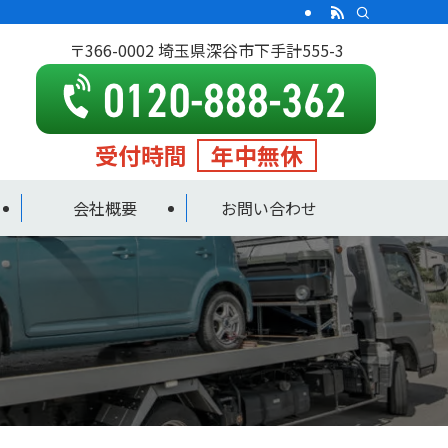
〒366-0002 埼玉県深谷市下手計555-3
受付時間
年中無休
会社概要
お問い合わせ