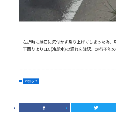
左折時に縁石に気付かず乗り上げてしまった為、
下回りよりLLC(冷却水)の漏れを確認、走行不
お知らせ