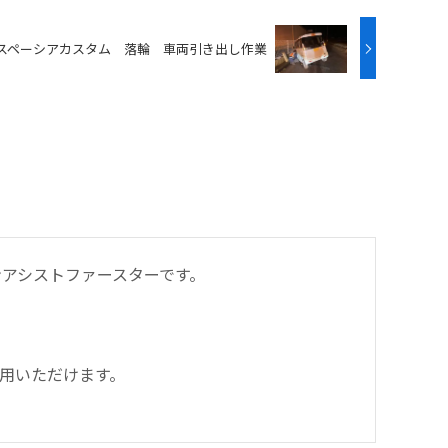
スペーシアカスタム 落輪 車両引き出し作業
アシストファースターです。
用いただけます。