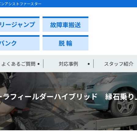
パンアシストファースター
よくあるご質問
対応事例
スタッフ紹介
ーラフィールダーハイブリッド 縁石乗