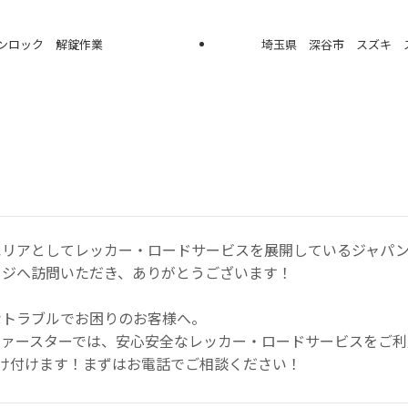
ンロック 解錠作業
埼玉県 深谷市 スズキ 
エリアとしてレッカー・ロードサービスを展開しているジャパン
ージへ訪問いただき、ありがとうございます！
なトラブルでお困りのお客様へ。
ファースターでは、安心安全なレッカー・ロードサービスをご利
け付けます！まずはお電話でご相談ください！