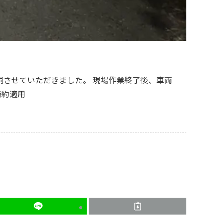
させていただきました。 現場作業終了後、車両
特約適用