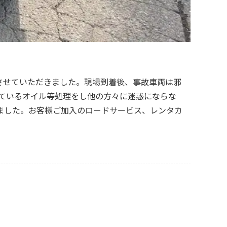
させていただきました。現場到着後、事故車両は邪
っているオイル等処理をし他の方々に迷惑にならな
ました。お客様ご加入のロードサービス、レンタカ