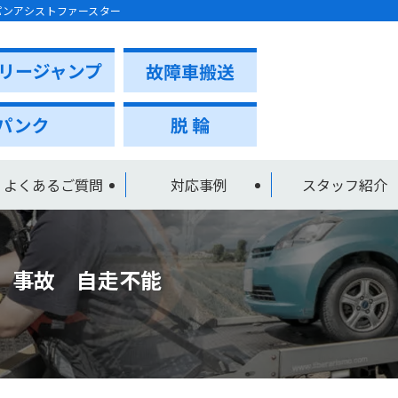
パンアシストファースター
よくあるご質問
対応事例
スタッフ紹介
 事故 自走不能