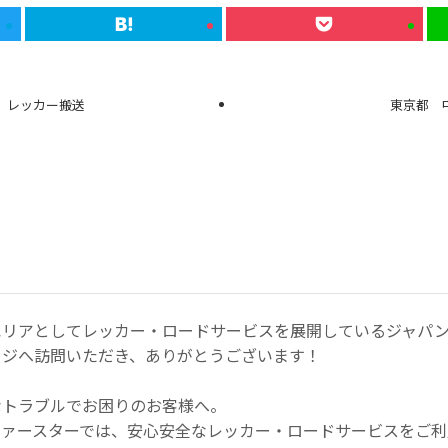
ク レッカー搬送
東京都 
エリアとしてレッカー・ロードサービスを展開しているジャパン
ージへ訪問いただき、ありがとうございます！
なトラブルでお困りのお客様へ。
ファースターでは、安心安全なレッカー・ロードサービスをご利