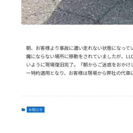
朝、お客様より事故に遭い走れない状態になって
魔にならない場所に移動をされていましたが、LL
いように現場復旧完了。『朝からご迷惑をおかけ
ー特約適用となり、お客様は現場から弊社の代車
お知らせ