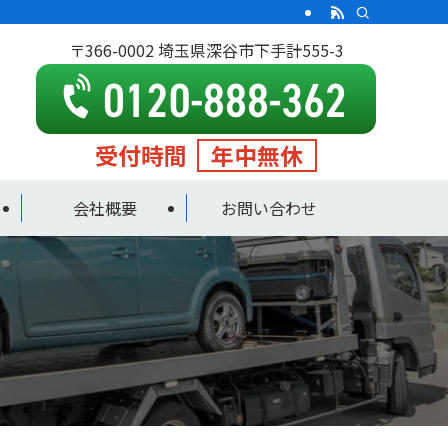
〒366-0002 埼玉県深谷市下手計555-3
受付時間
年中無休
会社概要
お問い合わせ