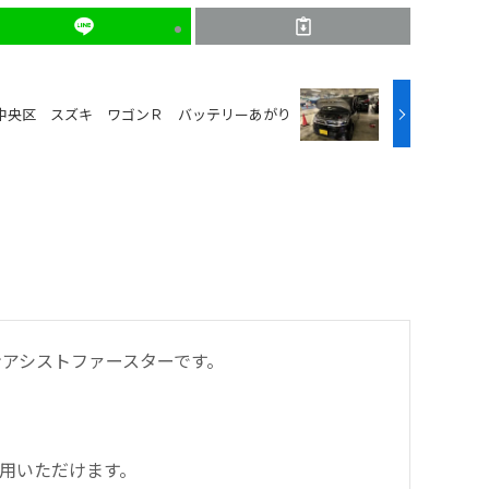
中央区 スズキ ワゴンＲ バッテリーあがり
アシストファースターです。
用いただけます。