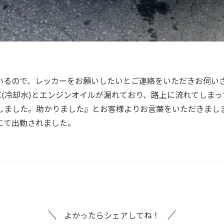
いるので、レッカーをお願いしたいとご連絡をいただきお伺い
C(冷却水)とエンジンオイルが漏れており、路上に流れてしま
しました。助かりました』とお客様よりお言葉をいただきまし
にて出勤されました。
よかったらシェアしてね！