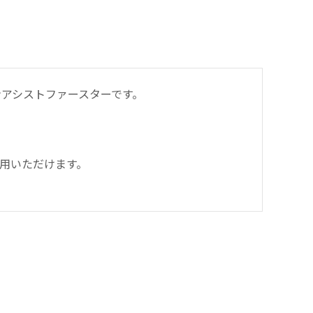
アシストファースターです。
用いただけます。