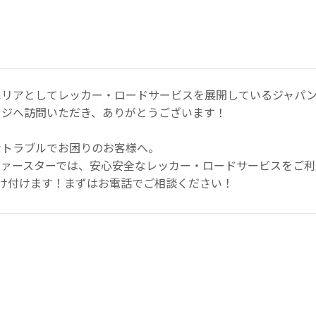
エリアとしてレッカー・ロードサービスを展開しているジャパン
ージへ訪問いただき、ありがとうございます！
なトラブルでお困りのお客様へ。
ファースターでは、安心安全なレッカー・ロードサービスをご利
け付けます！まずはお電話でご相談ください！