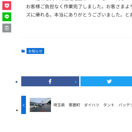
お客様ご負担なく作業完了しました。お客さまよ
ズに帰れる。本当にありがとうございました。と
お知らせ
埼玉県 寄居町 ダイハツ タント バッテ