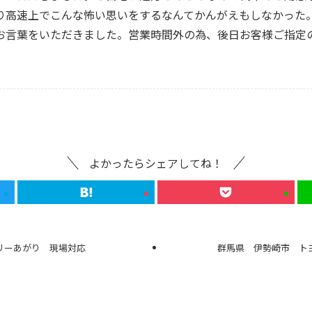
り高速上でこんな怖い思いをするなんてかんがえもしなかった
お言葉をいただきました。営業時間外の為、後日お客様ご指定
よかったらシェアしてね！
リーあがり 現場対応
群馬県 伊勢崎市 ト