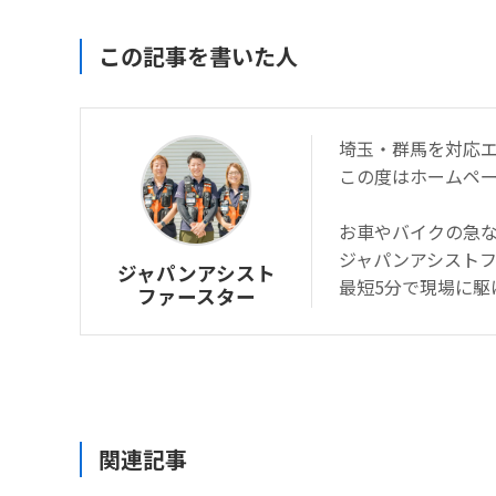
この記事を書いた人
埼玉・群馬を対応
この度はホームペ
お車やバイクの急
ジャパンアシスト
ジャパンアシスト
最短5分で現場に駆
ファースター
関連記事