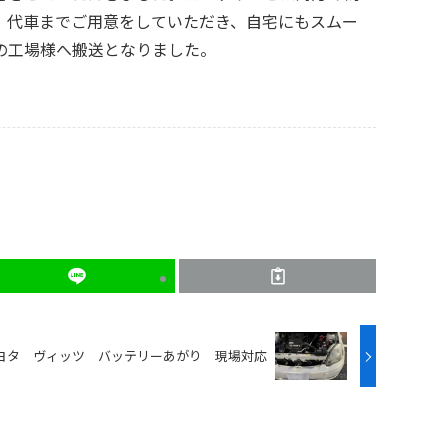
。代車までご用意をしていただき、自宅にもスムー
の工場様へ搬送となりました。
ヨタ ヴィッツ バッテリーあがり 現場対応