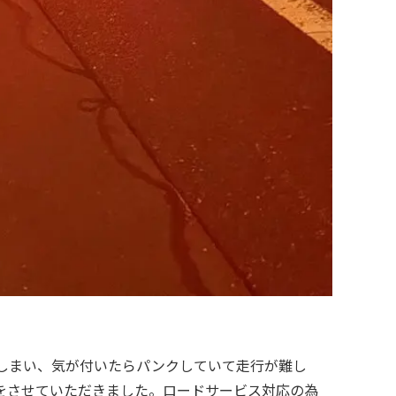
しまい、気が付いたらパンクしていて走行が難し
をさせていただきました。ロードサービス対応の為