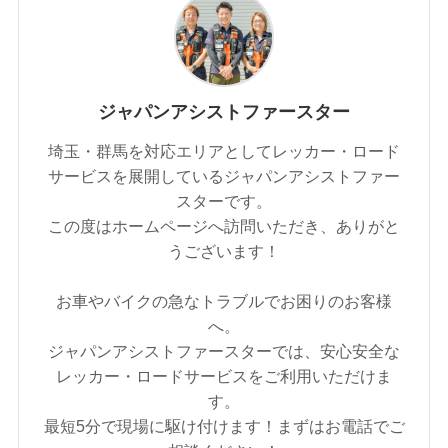
ジャパンアシストファースター
埼玉・群馬を対応エリアとしてレッカー・ロード
サービスを展開しているジャパンアシストファー
スターです。
この度はホームページへ訪問いただき、ありがと
うございます！
お車やバイクの急なトラブルでお困りのお客様
へ。
ジャパンアシストファースターでは、安心安全な
レッカー・ロードサービスをご利用いただけま
す。
最短5分で現場に駆け付けます！まずはお電話でご