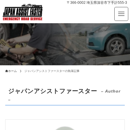
〒366-0002 埼玉県深谷市下手計555-3
ホーム
ジャパンアシストファースターの執筆記事
ジャパンアシストファースター
– Author
–