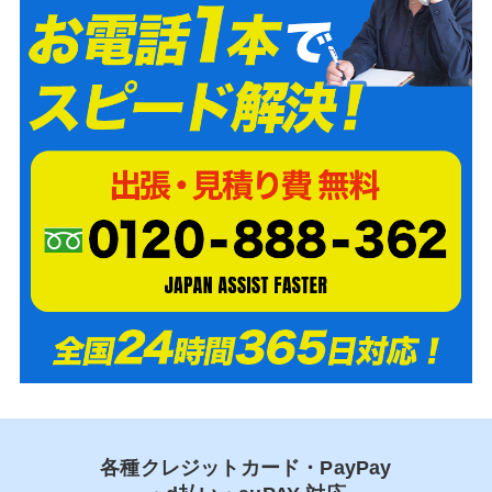
各種クレジットカード・PayPay